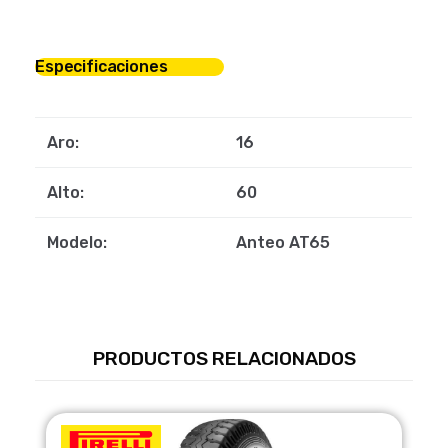
Especificaciones
Aro:
16
Alto:
60
Modelo:
Anteo AT65
PRODUCTOS RELACIONADOS