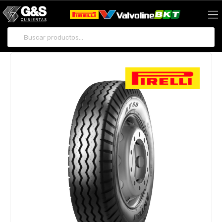
Buscar por: