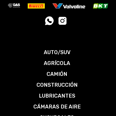
AUTO/SUV
AGRÍCOLA
CAMIÓN
CONSTRUCCIÓN
LUBRICANTES
CÁMARAS DE AIRE