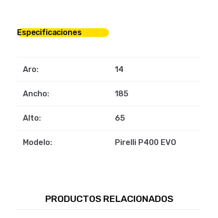
Especificaciones
Aro:
14
Ancho:
185
Alto:
65
Modelo:
Pirelli P400 EVO
PRODUCTOS RELACIONADOS