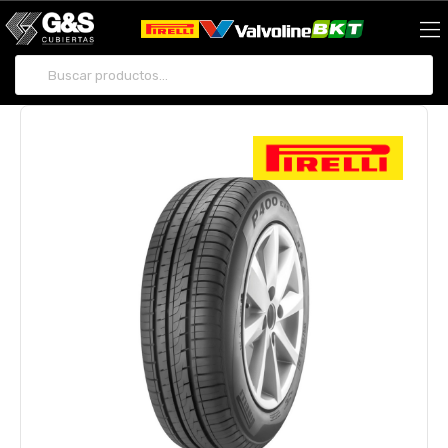
Buscar por: