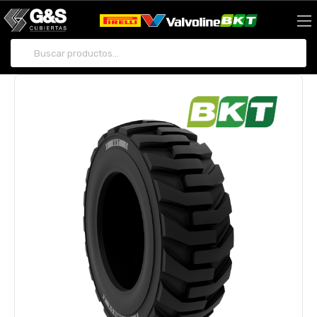
Buscar por: