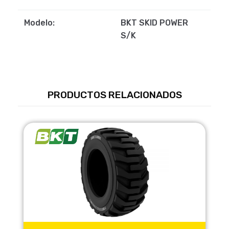
Modelo:
BKT SKID POWER
S/K
PRODUCTOS RELACIONADOS