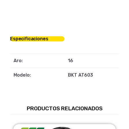
Especificaciones
Aro:
16
Modelo:
BKT AT603
PRODUCTOS RELACIONADOS