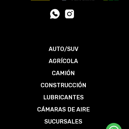
AUTO/SUV
AGRÍCOLA
CAMIÓN
CONSTRUCCIÓN
LUBRICANTES
CÁMARAS DE AIRE
SUCURSALES