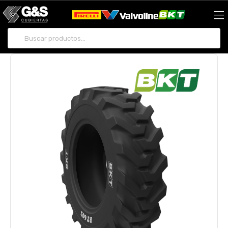
Buscar por: